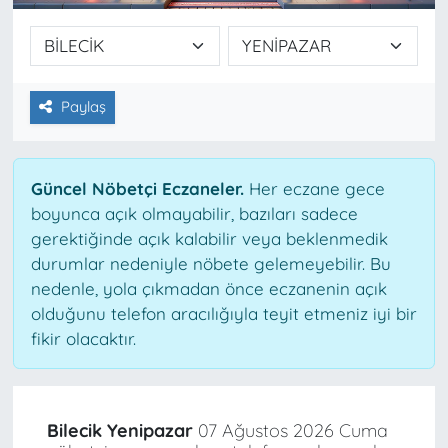
Paylaş
Güncel Nöbetçi Eczaneler.
Her eczane gece
boyunca açık olmayabilir, bazıları sadece
gerektiğinde açık kalabilir veya beklenmedik
durumlar nedeniyle nöbete gelemeyebilir. Bu
nedenle, yola çıkmadan önce eczanenin açık
olduğunu telefon aracılığıyla teyit etmeniz iyi bir
fikir olacaktır.
Bilecik Yenipazar
07 Ağustos 2026 Cuma