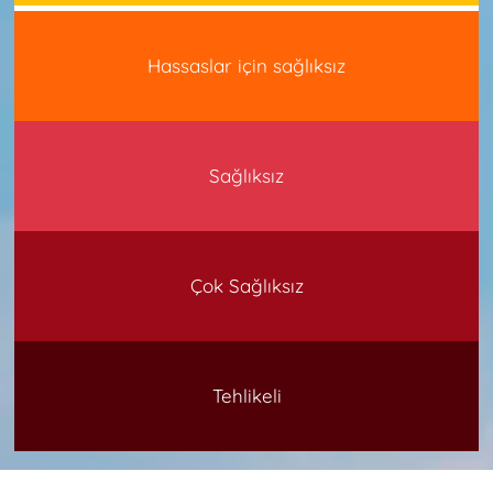
Hassaslar için sağlıksız
Sağlıksız
Çok Sağlıksız
Tehlikeli