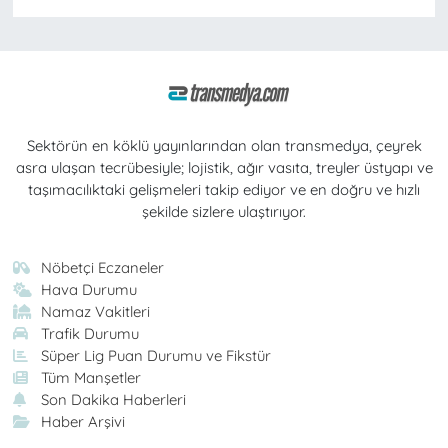
Sektörün en köklü yayınlarından olan transmedya, çeyrek
asra ulaşan tecrübesiyle; lojistik, ağır vasıta, treyler üstyapı ve
taşımacılıktaki gelişmeleri takip ediyor ve en doğru ve hızlı
şekilde sizlere ulaştırıyor.
Nöbetçi Eczaneler
Hava Durumu
Namaz Vakitleri
Trafik Durumu
Süper Lig Puan Durumu ve Fikstür
Tüm Manşetler
Son Dakika Haberleri
Haber Arşivi