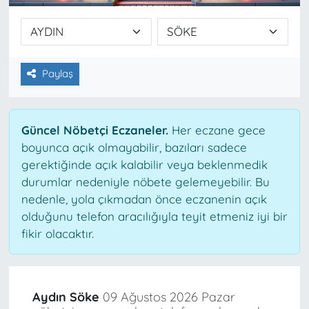
Paylaş
Güncel Nöbetçi Eczaneler.
Her eczane gece
boyunca açık olmayabilir, bazıları sadece
gerektiğinde açık kalabilir veya beklenmedik
durumlar nedeniyle nöbete gelemeyebilir. Bu
nedenle, yola çıkmadan önce eczanenin açık
olduğunu telefon aracılığıyla teyit etmeniz iyi bir
fikir olacaktır.
Aydın Söke
09 Ağustos 2026 Pazar