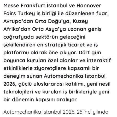
Messe Frankfurt Istanbul ve Hannover
Fairs Turkey iş birliği ile düzenlenen fuar,
Avrupa’dan Orta Doğu’ya, Kuzey
Afrika’dan Orta Asya’ya uzanan geniş
coğrafyada sektörün geleceğini
şekillendiren en stratejik ticaret ve iş
platformu olarak öne çıkıyor. Dört gün
boyunca kurulan özel alanlar ve interaktif
etkinliklerle ziyaretçilere kapsamlı bir
deneyim sunan Automechanika Istanbul
2026, güçlü uluslararası katılımı, yeni nesil
teknolojileri ve kurulan iş birlikleriyle yeni
bir dönemin kapısını aralıyor.
Automechanika Istanbul 2026, 25’inci yılında