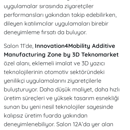
uygulamalar sırasında ziyaretçiler
performansları yakından takip edebilirken,
dileyen katılımcılar uygulamaları birebir
deneyimleme fırsatı da buluyor.
Salon 11’de,
Innovation4Mobility Additive
Manufacturing Zone by 3D Teknomarket
özel alanı, eklemeli imalat ve 3D yazıcı
teknolojilerinin otomotiv sektöründeki
yenilikçi uygulamalarını ziyaretçilerle
buluşturuyor. Daha düşük maliyet, daha hızlı
üretim süreçleri ve yüksek tasarım esnekliği
sunan bu yeni nesil teknolojiler sayesinde
kalıpsız üretim fuarda yakından
deneyimlenebiliyor. Salon 12A’da yer alan