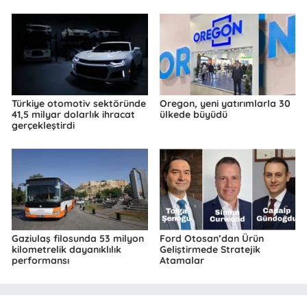
Türkiye otomotiv sektöründe
Oregon, yeni yatırımlarla 30
41,5 milyar dolarlık ihracat
ülkede büyüdü
gerçekleştirdi
Gaziulaş filosunda 53 milyon
Ford Otosan’dan Ürün
kilometrelik dayanıklılık
Geliştirmede Stratejik
performansı
Atamalar