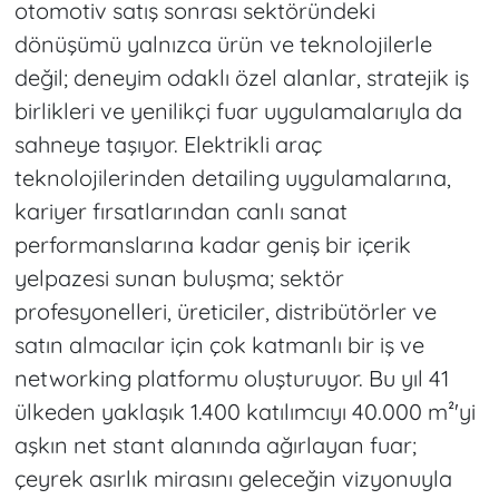
otomotiv satış sonrası sektöründeki
dönüşümü yalnızca ürün ve teknolojilerle
değil; deneyim odaklı özel alanlar, stratejik iş
birlikleri ve yenilikçi fuar uygulamalarıyla da
sahneye taşıyor. Elektrikli araç
teknolojilerinden detailing uygulamalarına,
kariyer fırsatlarından canlı sanat
performanslarına kadar geniş bir içerik
yelpazesi sunan buluşma; sektör
profesyonelleri, üreticiler, distribütörler ve
satın almacılar için çok katmanlı bir iş ve
networking platformu oluşturuyor. Bu yıl 41
ülkeden yaklaşık 1.400 katılımcıyı 40.000 m²'yi
aşkın net stant alanında ağırlayan fuar;
çeyrek asırlık mirasını geleceğin vizyonuyla