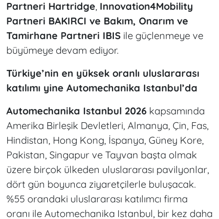
Partneri Hartridge
,
Innovation4Mobility
Partneri BAKIRCI ve Bakım, Onarım ve
Tamirhane Partneri IBIS
ile güçlenmeye ve
büyümeye devam ediyor.
Türkiye’nin en yüksek oranlı uluslararası
katılımı yine Automechanika Istanbul’da
Automechanika Istanbul 2026
kapsamında
Amerika Birleşik Devletleri, Almanya, Çin, Fas,
Hindistan, Hong Kong, İspanya, Güney Kore,
Pakistan, Singapur ve Tayvan başta olmak
üzere birçok ülkeden uluslararası pavilyonlar,
dört gün boyunca ziyaretçilerle buluşacak.
%55 orandaki uluslararası katılımcı firma
oranı ile Automechanika Istanbul, bir kez daha