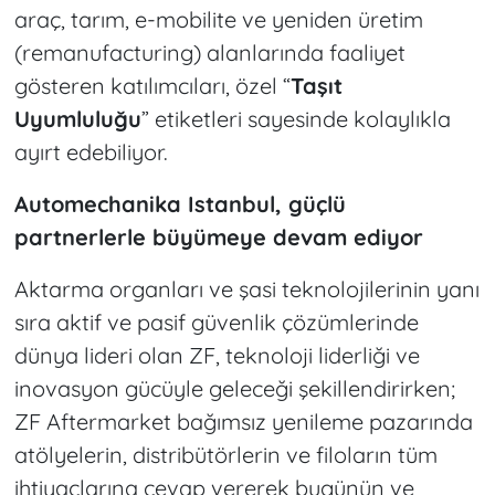
araç, tarım, e-mobilite ve yeniden üretim
(remanufacturing) alanlarında faaliyet
gösteren katılımcıları, özel “
Taşıt
Uyumluluğu
” etiketleri sayesinde kolaylıkla
ayırt edebiliyor.
Automechanika Istanbul, güçlü
partnerlerle büyümeye devam ediyor
Aktarma organları ve şasi teknolojilerinin yanı
sıra aktif ve pasif güvenlik çözümlerinde
dünya lideri olan ZF, teknoloji liderliği ve
inovasyon gücüyle geleceği şekillendirirken;
ZF Aftermarket bağımsız yenileme pazarında
atölyelerin, distribütörlerin ve filoların tüm
ihtiyaçlarına cevap vererek bugünün ve