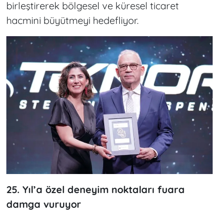
birleştirerek bölgesel ve küresel ticaret
hacmini büyütmeyi hedefliyor.
25. Yıl’a özel deneyim noktaları fuara
damga vuruyor