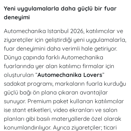
Yeni uygulamalarla daha güçlü bir fuar
deneyimi
Automechanika Istanbul 2026, katılımcılar ve
ziyaretçiler için geliştirdiği yeni uygulamalarla,
fuar deneyimini daha verimli hale getiriyor.
Dünya çapında farklı Automechanika
fuarlarında yer alan katılımcı firmalar için
oluşturulan “
Automechanika Lovers
”
sadakat programı, markaların fuarla kurduğu
güçlü bağı ön plana çıkaran avantajlar
sunuyor. Premium paket kullanan katılımcılar
ise stant etiketleri, video ekranları ve salon
planları gibi basılı materyallerde özel olarak
konumlandırılıyor. Ayrıca ziyaretçiler; ticari