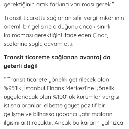
gerektiğinin artık farkına varılması gerek.”
Transit ticarette sağlanan sıfır vergi imkânının
önemli bir gelişme olduğunu ancak sınırlı
kalmaması gerektiğini ifade eden Çınar,
sözlerine şöyle devam etti:
Transit ticarette sağlanan avantaj da
yeterli değil
“ Transit ticarete yönelik getirilecek olan
%95’lik, İstanbul Finans Merkezi’ne yönelik
uygulanacak olan %100’lük kurumlar vergisi
istisna oranları elbette gayet pozitif bir
gelişme ve bilhassa yabancı yatırımcıların
ilgisini arttıracaktır. Ancak bu kararın yalnızca