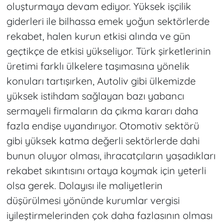
oluşturmaya devam ediyor. Yüksek işçilik
giderleri ile bilhassa emek yoğun sektörlerde
rekabet, halen kurun etkisi alında ve gün
geçtikçe de etkisi yükseliyor. Türk şirketlerinin
üretimi farklı ülkelere taşımasına yönelik
konuları tartışırken, Autoliv gibi ülkemizde
yüksek istihdam sağlayan bazı yabancı
sermayeli firmaların da çıkma kararı daha
fazla endişe uyandırıyor. Otomotiv sektörü
gibi yüksek katma değerli sektörlerde dahi
bunun oluyor olması, ihracatçıların yaşadıkları
rekabet sıkıntısını ortaya koymak için yeterli
olsa gerek. Dolayısı ile maliyetlerin
düşürülmesi yönünde kurumlar vergisi
iyileştirmelerinden çok daha fazlasının olması