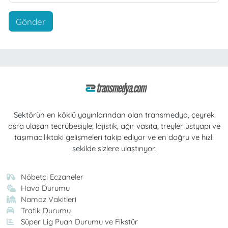
Gönder
Sektörün en köklü yayınlarından olan transmedya, çeyrek
asra ulaşan tecrübesiyle; lojistik, ağır vasıta, treyler üstyapı ve
taşımacılıktaki gelişmeleri takip ediyor ve en doğru ve hızlı
şekilde sizlere ulaştırıyor.
Nöbetçi Eczaneler
Hava Durumu
Namaz Vakitleri
Trafik Durumu
Süper Lig Puan Durumu ve Fikstür