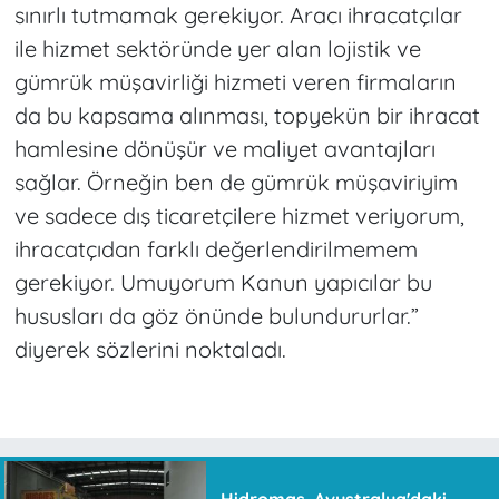
sınırlı tutmamak gerekiyor. Aracı ihracatçılar
ile hizmet sektöründe yer alan lojistik ve
gümrük müşavirliği hizmeti veren firmaların
da bu kapsama alınması, topyekün bir ihracat
hamlesine dönüşür ve maliyet avantajları
sağlar. Örneğin ben de gümrük müşaviriyim
ve sadece dış ticaretçilere hizmet veriyorum,
ihracatçıdan farklı değerlendirilmemem
gerekiyor. Umuyorum Kanun yapıcılar bu
hususları da göz önünde bulundururlar.”
diyerek sözlerini noktaladı.