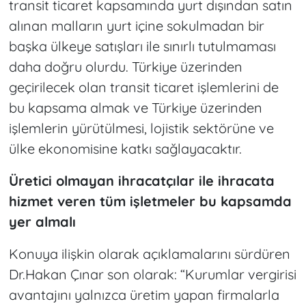
transit ticaret kapsamında yurt dışından satın
alınan malların yurt içine sokulmadan bir
başka ülkeye satışları ile sınırlı tutulmaması
daha doğru olurdu. Türkiye üzerinden
geçirilecek olan transit ticaret işlemlerini de
bu kapsama almak ve Türkiye üzerinden
işlemlerin yürütülmesi, lojistik sektörüne ve
ülke ekonomisine katkı sağlayacaktır.
Üretici olmayan ihracatçılar ile ihracata
hizmet veren tüm işletmeler bu kapsamda
yer almalı
Konuya ilişkin olarak açıklamalarını sürdüren
Dr.Hakan Çınar son olarak: “Kurumlar vergirisi
avantajını yalnızca üretim yapan firmalarla