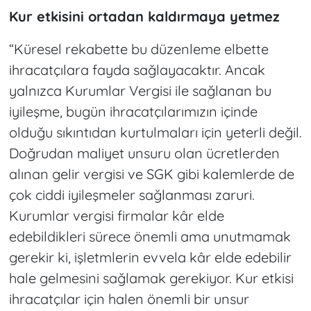
Kur etkisini ortadan kaldırmaya yetmez
“Küresel rekabette bu düzenleme elbette
ihracatçılara fayda sağlayacaktır. Ancak
yalnızca Kurumlar Vergisi ile sağlanan bu
iyileşme, bugün ihracatçılarımızın içinde
olduğu sıkıntıdan kurtulmaları için yeterli değil.
Doğrudan maliyet unsuru olan ücretlerden
alınan gelir vergisi ve SGK gibi kalemlerde de
çok ciddi iyileşmeler sağlanması zaruri.
Kurumlar vergisi firmalar kâr elde
edebildikleri sürece önemli ama unutmamak
gerekir ki, işletmlerin evvela kâr elde edebilir
hale gelmesini sağlamak gerekiyor. Kur etkisi
ihracatçılar için halen önemli bir unsur