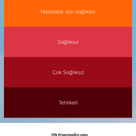
Hassaslar için sağlıksız
Sağlıksız
Çok Sağlıksız
Tehlikeli