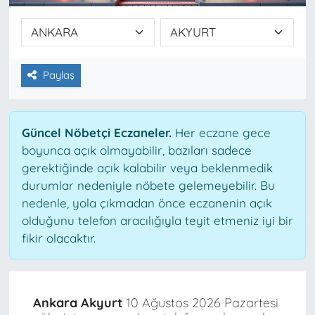
Paylaş
Güncel Nöbetçi Eczaneler.
Her eczane gece
boyunca açık olmayabilir, bazıları sadece
gerektiğinde açık kalabilir veya beklenmedik
durumlar nedeniyle nöbete gelemeyebilir. Bu
nedenle, yola çıkmadan önce eczanenin açık
olduğunu telefon aracılığıyla teyit etmeniz iyi bir
fikir olacaktır.
Ankara Akyurt
10 Ağustos 2026 Pazartesi