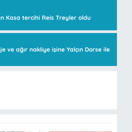
n Kasa tercihi Reis Treyler oldu
 ve ağır nakliye işine Yalçın Dorse ile