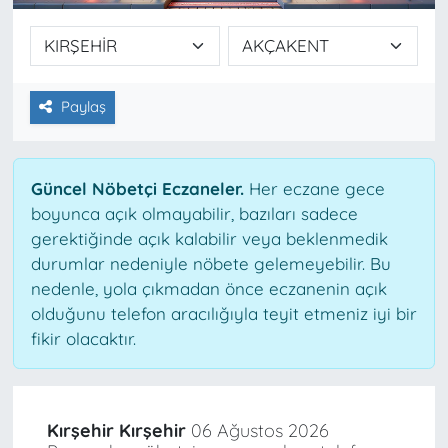
Paylaş
Güncel Nöbetçi Eczaneler.
Her eczane gece
boyunca açık olmayabilir, bazıları sadece
gerektiğinde açık kalabilir veya beklenmedik
durumlar nedeniyle nöbete gelemeyebilir. Bu
nedenle, yola çıkmadan önce eczanenin açık
olduğunu telefon aracılığıyla teyit etmeniz iyi bir
fikir olacaktır.
Kırşehir Kırşehir
06 Ağustos 2026