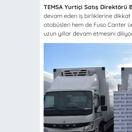
TEMSA Yurtiçi Satış Direktör
devam eden iş birliklerine dikkat
otobüsleri hem de Fuso Canter ürün
uzun yıllar devam etmesini diliyo