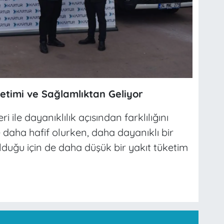
etimi ve Sağlamlıktan Geliyor
i ile dayanıklılık açısından farklılığını
 daha hafif olurken, daha dayanıklı bir
lduğu için de daha düşük bir yakıt tüketim