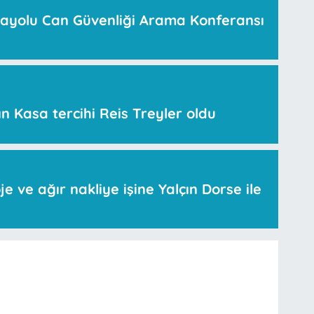
ayolu Can Güvenliği Arama Konferansı
n Kasa tercihi Reis Treyler oldu
 ve ağır nakliye işine Yalçın Dorse ile