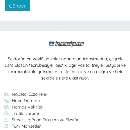
Gönder
Sektörün en köklü yayınlarından olan transmedya, çeyrek
asra ulaşan tecrübesiyle; lojistik, ağır vasıta, treyler üstyapı ve
taşımacılıktaki gelişmeleri takip ediyor ve en doğru ve hızlı
şekilde sizlere ulaştırıyor.
Nöbetçi Eczaneler
Hava Durumu
Namaz Vakitleri
Trafik Durumu
Süper Lig Puan Durumu ve Fikstür
Tüm Manşetler