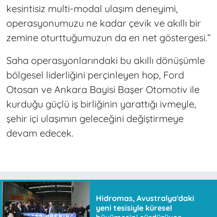
kesintisiz multi-modal ulaşım deneyimi,
operasyonumuzu ne kadar çevik ve akıllı bir
zemine oturttuğumuzun da en net göstergesi.”
Saha operasyonlarındaki bu akıllı dönüşümle
bölgesel liderliğini perçinleyen hop, Ford
Otosan ve Ankara Bayisi Başer Otomotiv ile
kurduğu güçlü iş birliğinin yarattığı ivmeyle,
şehir içi ulaşımın geleceğini değiştirmeye
devam edecek.
Hidromas, Avustralya'daki
yeni tesisiyle küresel