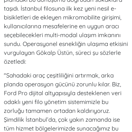
taşıdı. İstanbul filosuna ilk kez yeni nesil e-
bisikletleri de ekleyen mikromobilite girişimi,
kullanıcılarına mesafelerine en uygun aracı
seçebilecekleri multi-modal ulaşım imkanını
sundu. Operasyonel esnekliğin ulaşıma etkisini
vurgulayan Gökalp Üstün, süreci şu sözlerle
özetledi:
"Sahadaki araç çeşitliliğini artırmak, arka
planda operasyon gücünü zorunlu kılar. Biz,
Ford Pro dijital altyapısıyla desteklenen veri
odaklı yeni filo yönetim sistemimizle bu
zorluğu tamamen ortadan kaldırıyoruz.
Şimdilik İstanbul’da, çok yakın zamanda ise
tüm hizmet bölgelerimizde sunacağımız bu